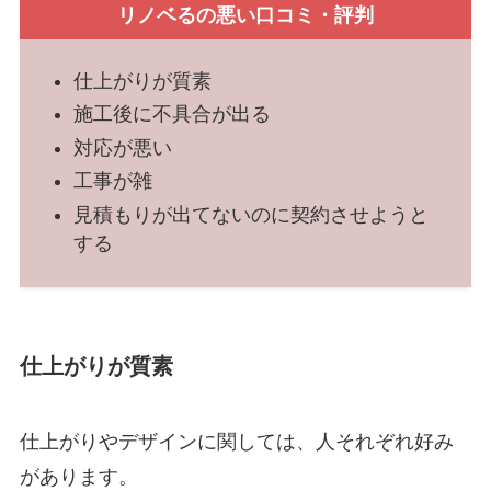
リノベるの悪い口コミ・評判
仕上がりが質素
施工後に不具合が出る
対応が悪い
工事が雑
見積もりが出てないのに契約させようと
する
仕上がりが質素
仕上がりやデザインに関しては、人それぞれ好み
があります。