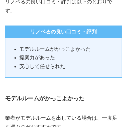
リノベるの良い口コミ・評判は以下のとおりで
す。
リノベるの良い口コミ・評判
モデルルームがかっこよかった
提案力があった
安心して任せられた
モデルルームがかっこよかった
業者がモデルルームを出している場合は、一度足