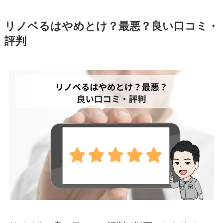
リノベるはやめとけ？最悪？良い口コミ・
評判