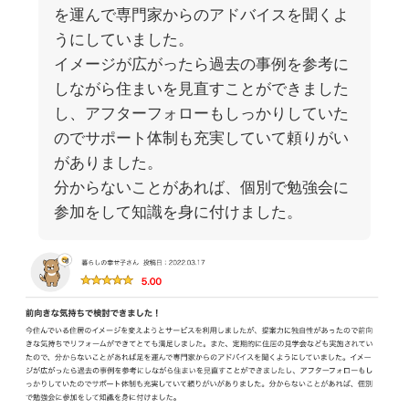
を運んで専門家からのアドバイスを聞くよ
うにしていました。
イメージが広がったら過去の事例を参考に
しながら住まいを見直すことができました
し、アフターフォローもしっかりしていた
のでサポート体制も充実していて頼りがい
がありました。
分からないことがあれば、個別で勉強会に
参加をして知識を身に付けました。