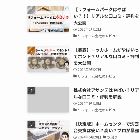
【リフォームパークはやば
い？！】リアルな口コミ・評判を
大公開
2025年2月12日
リフォーム会社のレビュー
【暴露】ニッカホームがやばいっ
てホント？リアルな口コミ・評判
を大公開
2024年9月27日
リフォーム会社のレビュー
株式会社アサンテはやばい？リア
ルな口コミ・評判を解説
2024年9月18日
リフォーム会社のレビュー
【決定版】ホームセンターで洗面
台交換は安い？高い？プロが暴露
2024年5月28日
水回り