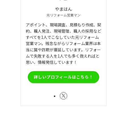
やまはん
元リフォーム営業マン
アポイント、現場調査、見積もり作成、契
約、職人発注、現場管理、職人の採用など
すべてを1人でこなしていた元リフォーム
営業マン。残念ながらリフォーム業界は本
当に罠や詐欺が蔓延しています。リフォー
ムで失敗する人を1人でも多く救えればと
思い、情報発信しています！
詳しいプロフィールはこちら！