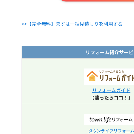
>>【完全無料】まずは一括見積もりを利用する
リフォーム紹介サービ
リフォームガイド
【
迷ったらココ！
】
タウンライフリフォー