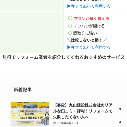
▶今すぐ無料で利用する
プランが早く貰える
ノウハウが聞ける
間取りに強い
＼比較しないと損！／
▶今すぐ無料で利用する
無料でリフォーム業者を紹介してくれるおすすめのサービス
新着記事
【暴露】丸山建設株式会社のリア
ルな口コミ・評判！リフォームで
失敗したくない人へ
2026年4月10日