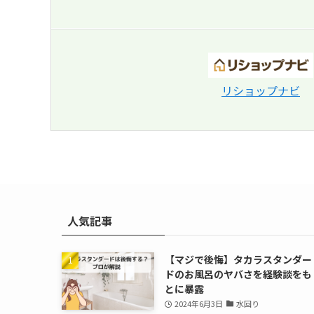
リショップナビ
人気記事
【マジで後悔】タカラスタンダー
ドのお風呂のヤバさを経験談をも
とに暴露
2024年6月3日
水回り