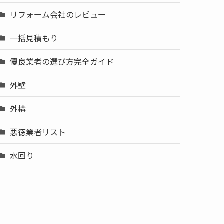
リフォーム会社のレビュー
一括見積もり
優良業者の選び方完全ガイド
外壁
外構
悪徳業者リスト
水回り