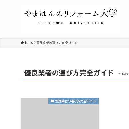
ホーム
優良業者の選び方完全ガイド
優良業者の選び方完全ガイド
– ca
優良業者の選び方完全ガイド