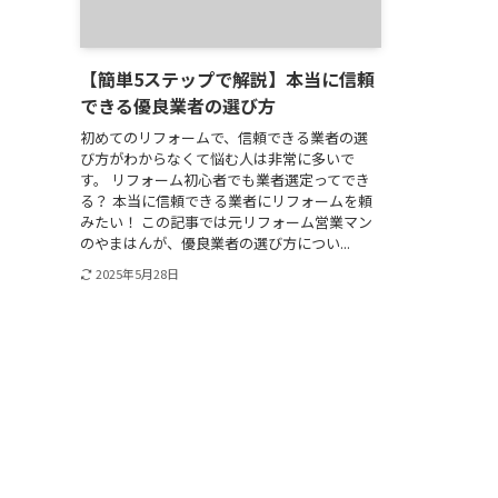
【簡単5ステップで解説】本当に信頼
できる優良業者の選び方
初めてのリフォームで、信頼できる業者の選
び方がわからなくて悩む人は非常に多いで
す。 リフォーム初心者でも業者選定ってでき
る？ 本当に信頼できる業者にリフォームを頼
みたい！ この記事では元リフォーム営業マン
のやまはんが、優良業者の選び方につい...
2025年5月28日