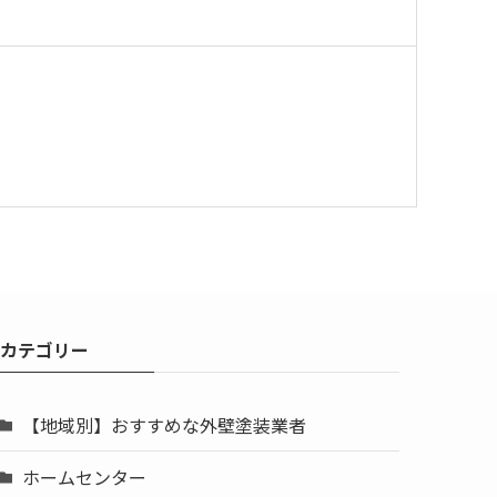
カテゴリー
【地域別】おすすめな外壁塗装業者
ホームセンター