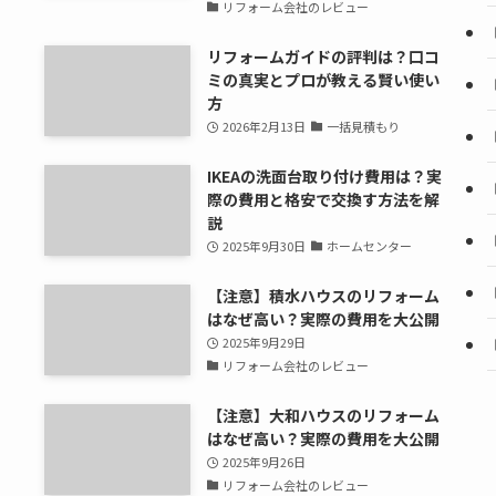
リフォーム会社のレビュー
リフォームガイドの評判は？口コ
ミの真実とプロが教える賢い使い
方
2026年2月13日
一括見積もり
IKEAの洗面台取り付け費用は？実
際の費用と格安で交換す方法を解
説
2025年9月30日
ホームセンター
【注意】積水ハウスのリフォーム
はなぜ高い？実際の費用を大公開
2025年9月29日
リフォーム会社のレビュー
【注意】大和ハウスのリフォーム
はなぜ高い？実際の費用を大公開
2025年9月26日
リフォーム会社のレビュー