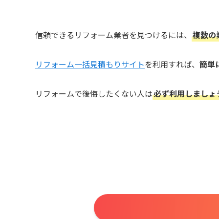
信頼できるリフォーム業者を見つけるには、
複数の
リフォーム一括見積もりサイト
を利用すれば、
簡単
リフォームで後悔したくない人は
必ず利用しましょ