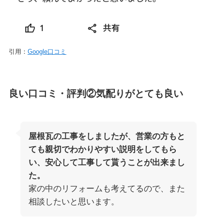
引用：
Google口コミ
良い口コミ・評判②気配りがとても良い
屋根瓦の工事をしましたが、営業の方もと
ても親切でわかりやすい説明をしてもら
い、安心して工事して貰うことが出来まし
た。
家の中のリフォームも考えてるので、また
相談したいと思います。