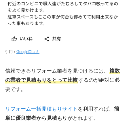
引用：
Google口コミ
信頼できるリフォーム業者を見つけるには、
複数
の業者で見積もりをとって比較
するのが絶対に必
要です。
リフォーム一括見積もりサイト
を利用すれば、
簡
単に優良業者から見積もり
がとれます。