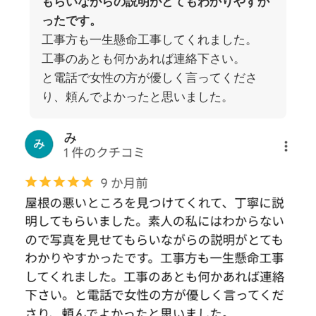
もらいながらの説明がとてもわかりやすか
ったです。
工事方も一生懸命工事してくれました。
工事のあとも何かあれば連絡下さい。
と電話で女性の方が優しく言ってくださ
り、頼んでよかったと思いました。