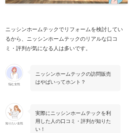
ニッシンホームテックでリフォームを検討してい
るから、ニッシンホームテックのリアルな口コ
ミ・評判が気になる人は多いです。
ニッシンホームテックの訪問販売
はやばいってホント？
悩む女性
実際にニッシンホームテックを利
用した人の口コミ・評判が知りた
知りたい女性
い！