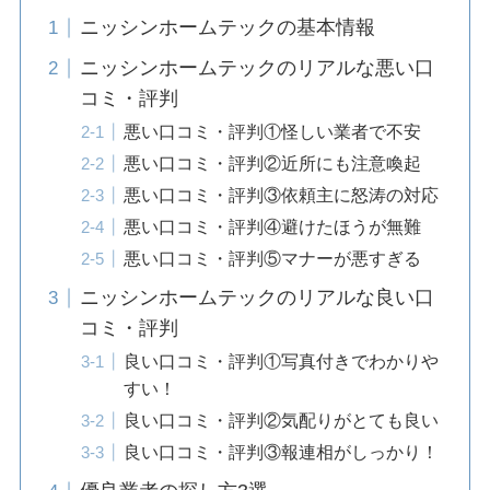
ニッシンホームテックの基本情報
ニッシンホームテックのリアルな悪い口
コミ・評判
悪い口コミ・評判①怪しい業者で不安
悪い口コミ・評判②近所にも注意喚起
悪い口コミ・評判③依頼主に怒涛の対応
悪い口コミ・評判④避けたほうが無難
悪い口コミ・評判⑤マナーが悪すぎる
ニッシンホームテックのリアルな良い口
コミ・評判
良い口コミ・評判①写真付きでわかりや
すい！
良い口コミ・評判②気配りがとても良い
良い口コミ・評判③報連相がしっかり！