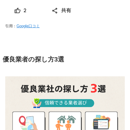
引用：
Google口コミ
優良業者の探し方3選