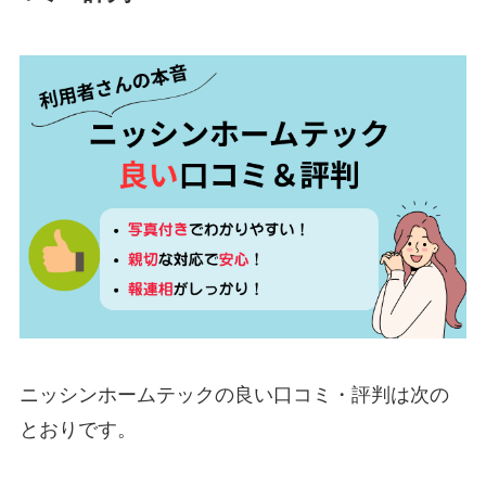
ニッシンホームテックの良い口コミ・評判は次の
とおりです。