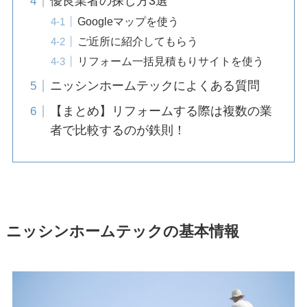
優良業者の探し方3選
Googleマップを使う
ご近所に紹介してもらう
リフォーム一括見積もりサイトを使う
ニッシンホームテックによくある質問
【まとめ】リフォームする際は複数の業
者で比較するのが鉄則！
ニッシンホームテックの基本情報