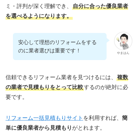
ミ・評判が深く理解でき、
自分に合った優良業者
を選べるようになります。
安心して理想のリフォームをする
のに業者選びは重要です！
やまはん
信頼できるリフォーム業者を見つけるには、
複数
の業者で見積もりをとって比較
するのが絶対に必
要です。
リフォーム一括見積もりサイト
を利用すれば、
簡
単に優良業者から見積もり
がとれます。