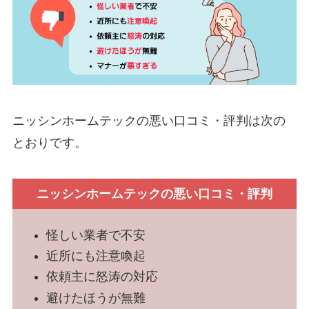
ニッシンホームテックの悪い口コミ・評判は次の
とおりです。
ニッシンホームテックの悪い口コミ・評判
怪しい業者で不安
近所にも注意喚起
依頼主に怒涛の対応
避けたほうが無難