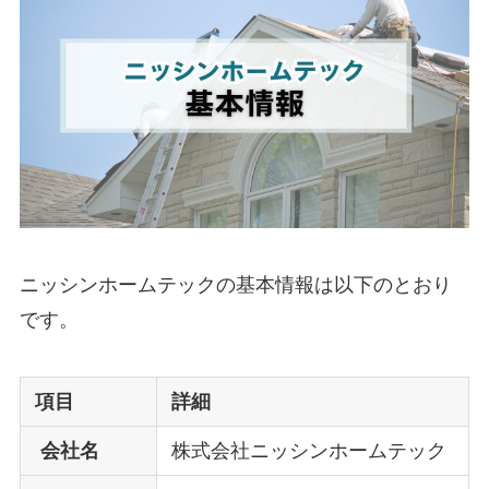
ニッシンホームテックの基本情報は以下のとおり
です。
項目
詳細
会社名
株式会社ニッシンホームテック