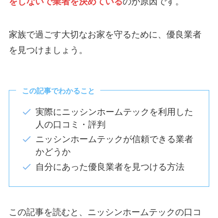
をしないで業者を決めている
のが原因です。
家族で過ごす大切なお家を守るために、優良業者
を見つけましょう。
この記事でわかること
実際にニッシンホームテックを利用した
人の口コミ・評判
ニッシンホームテックが信頼できる業者
かどうか
自分にあった優良業者を見つける方法
この記事を読むと、ニッシンホームテックの口コ