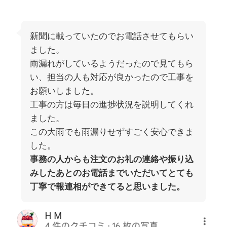
新聞に載っていたのでお電話させてもらい
ました。
雨漏れがしているようだったので見てもら
い、担当の人も対応が良かったので工事を
お願いしました。
工事の方は毎日の進捗状況を説明してくれ
ました。
この大雨でも雨漏りせずすごく安心できま
した。
事務の人からも注文のお礼の連絡や振り込
みしたあとのお電話までいただいてとても
丁寧で報連相ができてると思いました。