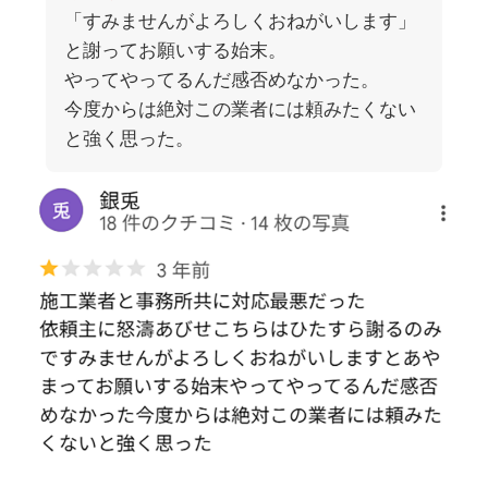
「すみませんがよろしくおねがいします」
と謝ってお願いする始末。
やってやってるんだ感否めなかった。
今度からは絶対この業者には頼みたくない
と強く思った。