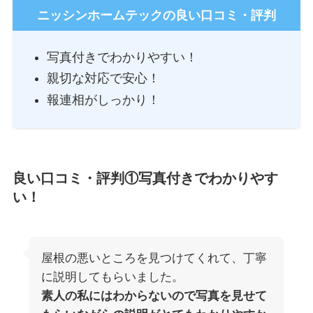
ニッシンホームテックの良い口コミ・評判
写真付きでわかりやすい！
親切な対応で安心！
報連相がしっかり！
良い口コミ・評判①写真付きでわかりやす
い！
屋根の悪いところを見つけてくれて、丁寧
に説明してもらいました。
素人の私にはわからないので写真を見せて