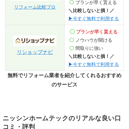
プランが早く貰える
リフォーム比較プロ
＼比較しないと損！／
▶今すぐ無料で利用する
プランが早く貰える
ノウハウが聞ける
間取りに強い
リショップナビ
＼比較しないと損！／
▶今すぐ無料で利用する
無料でリフォーム業者を紹介してくれるおすすめ
のサービス
ニッシンホームテックのリアルな良い口
コミ・評判