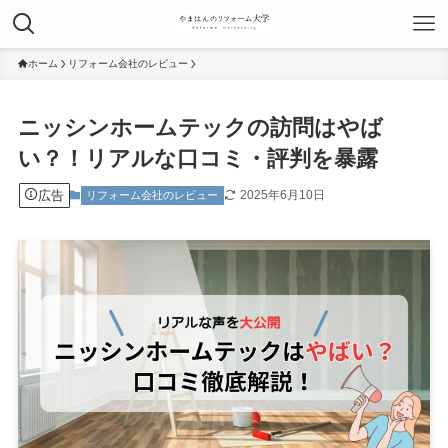
ホーム
リフォーム会社のレビュー
ニッシンホームテックの訪問はやば
い？！リアルな口コミ・評判を暴露
広告
2025年6月10日
リフォーム会社のレビュー