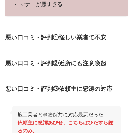
マナーが悪すぎる
悪い口コミ・評判①怪しい業者で不安
悪い口コミ・評判②近所にも注意喚起
悪い口コミ・評判③依頼主に怒涛の対応
施工業者と事務所共に対応最悪だった。
依頼主に怒濤あびせ、こちらはひたすら謝
るのみ。