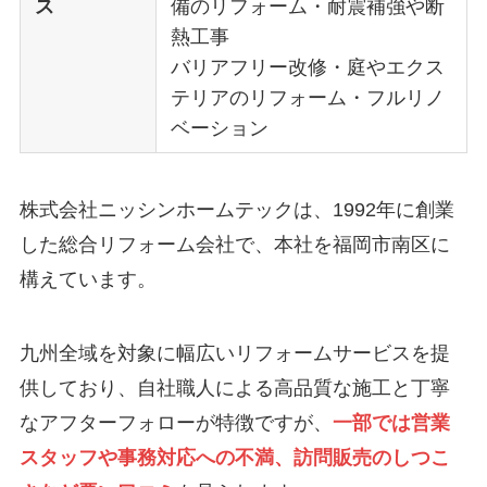
ス
備のリフォーム・耐震補強や断
熱工事
バリアフリー改修・庭やエクス
テリアのリフォーム・フルリノ
ベーション
株式会社ニッシンホームテックは、1992年に創業
した総合リフォーム会社で、本社を福岡市南区に
構えています。
九州全域を対象に幅広いリフォームサービスを提
供しており、自社職人による高品質な施工と丁寧
なアフターフォローが特徴ですが、
一部では営業
スタッフや事務対応への不満、訪問販売のしつこ