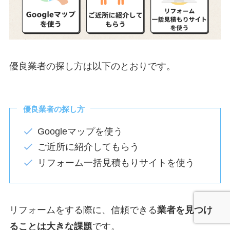
優良業者の探し方は以下のとおりです。
優良業者の探し方
Googleマップを使う
ご近所に紹介してもらう
リフォーム一括見積もりサイトを使う
リフォームをする際に、信頼できる
業者を見つけ
ることは大きな課題
です。