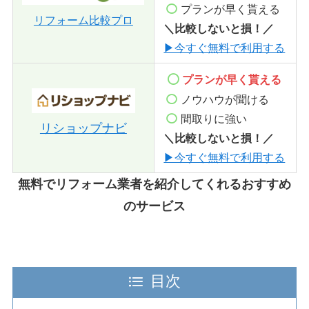
プランが早く貰える
リフォーム比較プロ
＼比較しないと損！／
▶今すぐ無料で利用する
プランが早く貰える
ノウハウが聞ける
間取りに強い
リショップナビ
＼比較しないと損！／
▶今すぐ無料で利用する
無料でリフォーム業者を紹介してくれるおすすめ
のサービス
目次