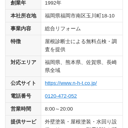
創業年
1992年
本社所在地
福岡県福岡市南区玉川町18-10
事業内容
総合リフォーム
特徴
屋根診断士による無料点検・調
査を提供
対応エリア
福岡県、熊本県、佐賀県、長崎
県全域
公式サイト
https://www.n-h-t.co.jp/
電話番号
0120-472-052
営業時間
8:00～20:00
提供サービ
外壁塗装・屋根塗装・水回り設