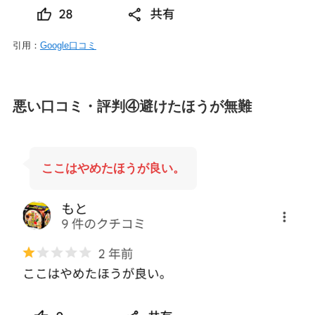
引用：
Google口コミ
悪い口コミ・評判④避けたほうが無難
ここはやめたほうが良い。