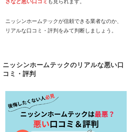
さなど悪い口コミ
も見られます。
ニッシンホームテックが信頼できる業者なのか、
リアルな口コミ・評判をみて判断しましょう。
ニッシンホームテックのリアルな悪い口
コミ・評判