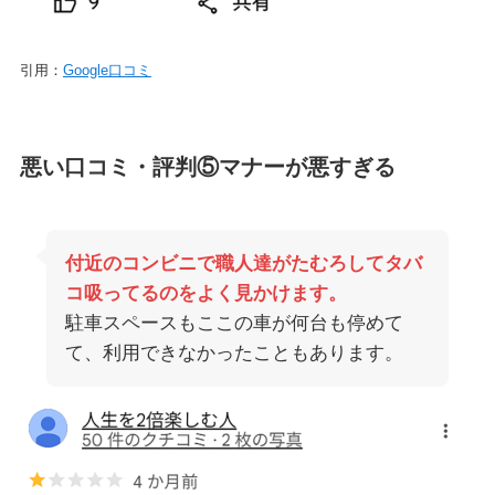
引用：
Google口コミ
悪い口コミ・評判⑤マナーが悪すぎる
付近のコンビニで職人達がたむろしてタバ
コ吸ってるのをよく見かけます。
駐車スペースもここの車が何台も停めて
て、利用できなかったこともあります。