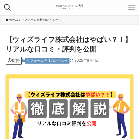
ホーム
リフォーム会社のレビュー
【ウィズライフ株式会社はやばい？！】
リアルな口コミ・評判を公開
広告
2025年6月4日
リフォーム会社のレビュー