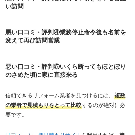
い訪問
悪い口コミ・評判④業務停止命令後も名前を
変えて再び訪問営業
悪い口コミ・評判⑤いくら断ってもほとぼり
のさめた頃に家に直接来る
信頼できるリフォーム業者を見つけるには、
複数
の業者で見積もりをとって比較
するのが絶対に必
要です。