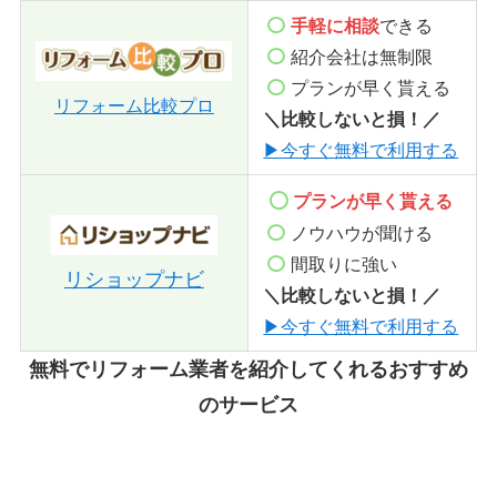
手軽に相談
できる
紹介会社は無制限
プランが早く貰える
リフォーム比較プロ
＼比較しないと損！／
▶今すぐ無料で利用する
プランが早く貰える
ノウハウが聞ける
間取りに強い
リショップナビ
＼比較しないと損！／
▶今すぐ無料で利用する
無料でリフォーム業者を紹介してくれるおすすめ
のサービス