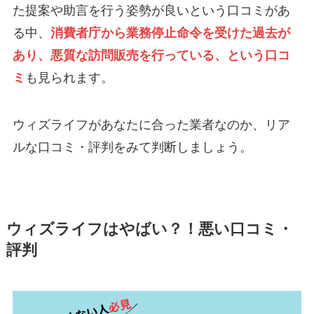
た提案や助言を行う姿勢が良いという口コミがあ
る中、
消費者庁から業務停止命令を受けた過去が
あり、悪質な訪問販売を行っている、という口コ
ミ
も見られます。
ウィズライフがあなたに合った業者なのか、リア
ルな口コミ・評判をみて判断しましょう。
ウィズライフはやばい？！悪い口コミ・
評判