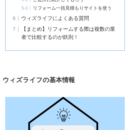
リフォーム一括見積もりサイトを使う
ウィズライフによくある質問
【まとめ】リフォームする際は複数の業
者で比較するのが鉄則！
ウィズライフの基本情報