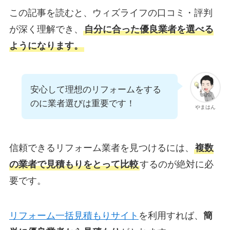
この記事を読むと、ウィズライフの口コミ・評判
が深く理解でき、
自分に合った優良業者を選べる
ようになります。
安心して理想のリフォームをする
のに業者選びは重要です！
やまはん
信頼できるリフォーム業者を見つけるには、
複数
の業者で見積もりをとって比較
するのが絶対に必
要です。
リフォーム一括見積もりサイト
を利用すれば、
簡