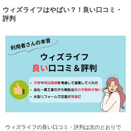
ウィズライフはやばい？！良い口コミ・
評判
ウィズライフの良い口コミ・評判は次のとおりで