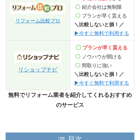
紹介会社は無制限
プランが早く貰える
リフォーム比較プロ
＼比較しないと損！／
▶今すぐ無料で利用する
プランが早く貰える
ノウハウが聞ける
間取りに強い
リショップナビ
＼比較しないと損！／
▶今すぐ無料で利用する
無料でリフォーム業者を紹介してくれるおすすめ
のサービス
目次