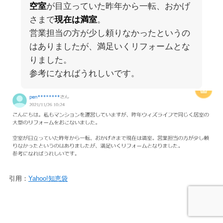
空室
が目立っていた昨年から一転、おかげ
さまで
現在は満室
。
営業担当の方が少し頼りなかったというの
はありましたが、満足いくリフォームとな
りました。
参考になればうれしいです。
引用：
Yahoo!知恵袋