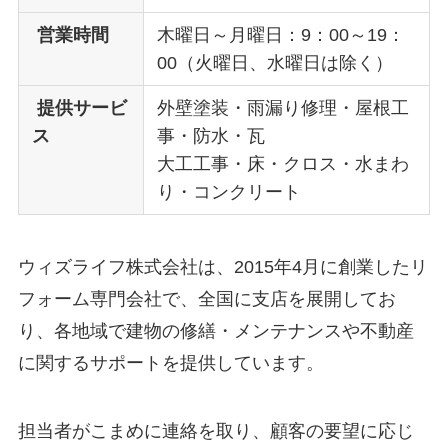
営業時間
木曜日～月曜日：9：00～19：
00（火曜日、水曜日は除く）
提供サービ
外壁塗装・雨漏り修理・屋根工
ス
事・防水・瓦
大工工事・床・クロス・水まわ
り・コンクリート
ウィズライフ株式会社は、2015年4月に創業したリ
フォーム専門会社で、全国に支店を展開してお
り、各地域で建物の修繕・メンテナンスや不動産
に関するサポートを提供しています。
担当者がこまめに連絡を取り、顧客の要望に応じ