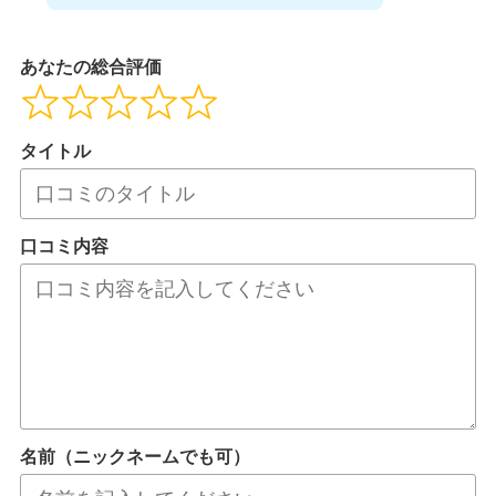
あなたの総合評価
タイトル
口コミ内容
名前（ニックネームでも可）