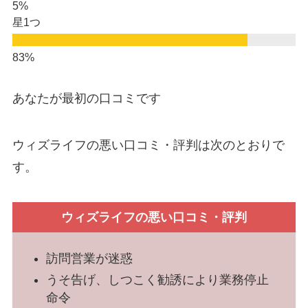
星1つ
あなたが最初の口コミです
ウィズライフの悪い口コミ・評判は次のとおりで
す。
ウィズライフの悪い口コミ・評判
訪問営業が迷惑
うそ告げ、しつこく勧誘により業務停止
命令