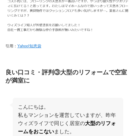
引用：
Yahoo!知恵袋
良い口コミ・評判③大型のリフォームで空室
が満室に
こんにちは。
私もマンションを運営していますが、昨年
ウィズライフで同じく居室の
大型のリフォ
ームをおこない
ました。