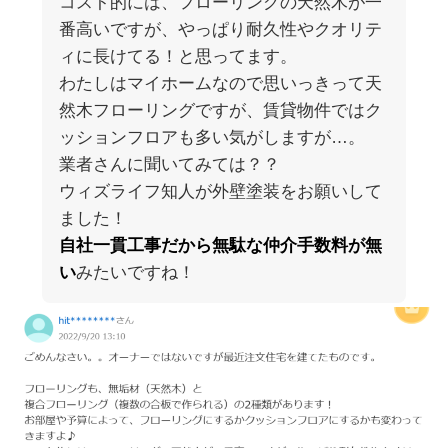
コスト的には、フローリングの天然木が一
番高いですが、やっぱり耐久性やクオリテ
ィに長けてる！と思ってます。
わたしはマイホームなので思いっきって天
然木フローリングですが、賃貸物件ではク
ッションフロアも多い気がしますが…。
業者さんに聞いてみては？？
ウィズライフ知人が外壁塗装をお願いして
ました！
自社一貫工事だから無駄な仲介手数料が無
い
みたいですね！