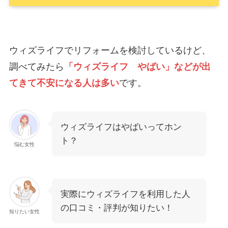
ウィズライフでリフォームを検討しているけど、
調べてみたら
「ウィズライフ やばい」などが出
てきて不安になる人は多い
です。
ウィズライフはやばいってホン
ト？
悩む女性
実際にウィズライフを利用した人
の口コミ・評判が知りたい！
知りたい女性