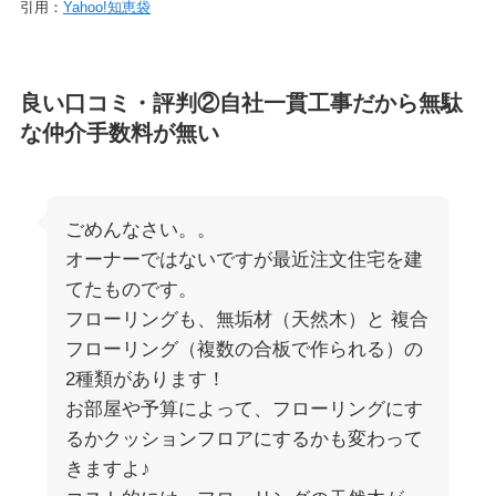
引用：
Yahoo!知恵袋
良い口コミ・評判②自社一貫工事だから無駄
な仲介手数料が無い
ごめんなさい。。
オーナーではないですが最近注文住宅を建
てたものです。
フローリングも、無垢材（天然木）と 複合
フローリング（複数の合板で作られる）の
2種類があります！
お部屋や予算によって、フローリングにす
るかクッションフロアにするかも変わって
きますよ♪