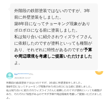
外階段の鉄部塗装ではないのですが、3年
前に外壁塗装をしました。
築8年目になってチョーキング現象があり
ボロボロになる前に塗装しました。
私は知り合いに紹介されウィズライフさん
に依頼したのですが塗料といっても種類が
あり、それぞれに特性があるのですが
予算
や周辺環境を考慮しご提案いただけました
よ。