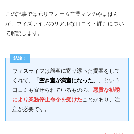
この記事では元リフォーム営業マンのやまはん
が、ウィズライフのリアルな口コミ・評判につい
て解説します。
結論！
ウィズライフは顧客に寄り添った提案をして
くれて、
「空き室が満室になった」
、という
口コミも寄せられているものの、
悪質な勧誘
により業務停止命令を受けた
ことがあり、注
意が必要です。