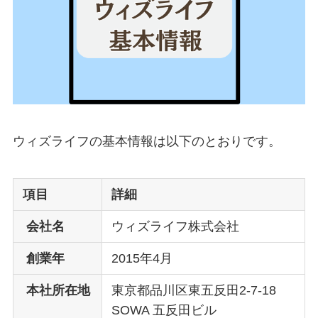
ウィズライフの基本情報は以下のとおりです。
項目
詳細
会社名
ウィズライフ株式会社
創業年
2015年4月
本社所在地
東京都品川区東五反田2-7-18
SOWA 五反田ビル