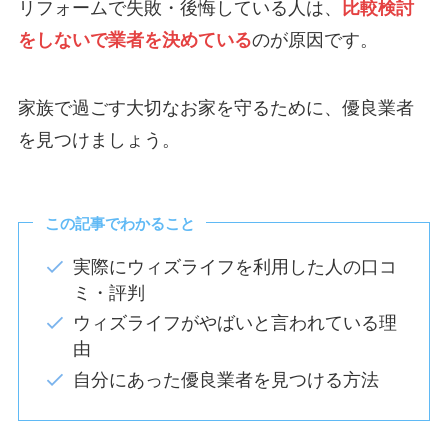
リフォームで失敗・後悔している人は、
比較検討
をしないで業者を決めている
のが原因です。
家族で過ごす大切なお家を守るために、優良業者
を見つけましょう。
この記事でわかること
実際にウィズライフを利用した人の口コ
ミ・評判
ウィズライフがやばいと言われている理
由
自分にあった優良業者を見つける方法