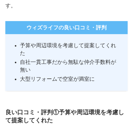
す。
ウィズライフの良い口コミ・評判
予算や周辺環境を考慮して提案してくれ
た
自社一貫工事だから無駄な仲介手数料が
無い
大型リフォームで空室が満室に
良い口コミ・評判①予算や周辺環境を考慮し
て提案してくれた