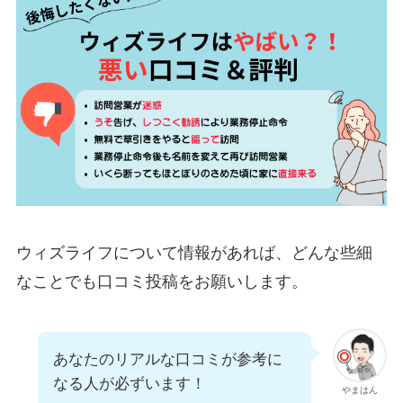
ウィズライフについて情報があれば、どんな些細
なことでも口コミ投稿をお願いします。
あなたのリアルな口コミが参考に
なる人が必ずいます！
やまはん