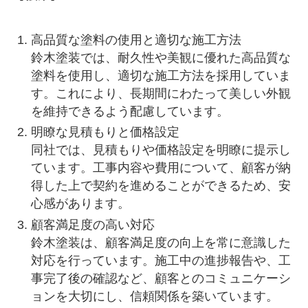
高品質な塗料の使用と適切な施工方法
鈴木塗装では、耐久性や美観に優れた高品質な
塗料を使用し、適切な施工方法を採用していま
す。これにより、長期間にわたって美しい外観
を維持できるよう配慮しています。
明瞭な見積もりと価格設定
同社では、見積もりや価格設定を明瞭に提示し
ています。工事内容や費用について、顧客が納
得した上で契約を進めることができるため、安
心感があります。
顧客満足度の高い対応
鈴木塗装は、顧客満足度の向上を常に意識した
対応を行っています。施工中の進捗報告や、工
事完了後の確認など、顧客とのコミュニケーシ
ョンを大切にし、信頼関係を築いています。