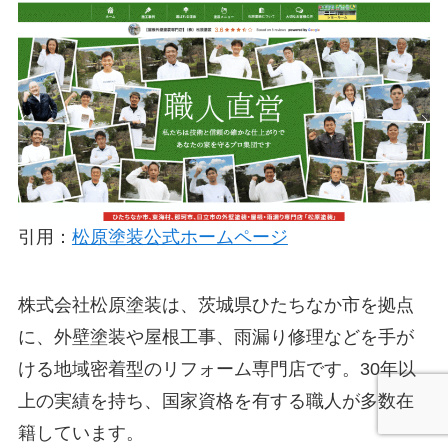
引用：
松原塗装公式ホームページ
株式会社松原塗装は、茨城県ひたちなか市を拠点
に、外壁塗装や屋根工事、雨漏り修理などを手が
ける地域密着型のリフォーム専門店です。30年以
上の実績を持ち、国家資格を有する職人が多数在
籍しています。