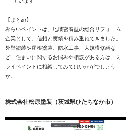
ています。
【まとめ】
みらいペイントは、地域密着型の総合リフォーム
企業として、信頼と実績を積み重ねてきました。
外壁塗装や屋根塗装、防水工事、大規模修繕な
ど、住まいに関するお悩みや相談がある方は、ミ
ライペイントに相談してみてはいかがでしょう
か。
株式会社松原塗装（茨城県ひたちなか市）