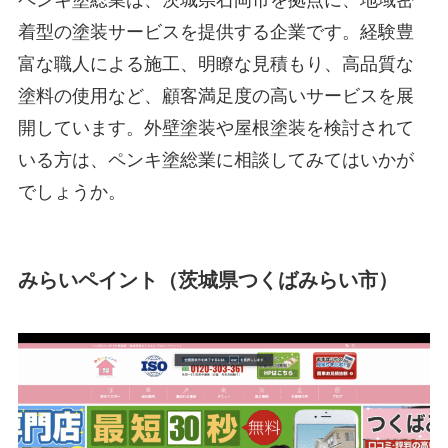
着型の塗装サービスを提供する企業です。経験豊
富な職人による施工、明瞭な見積もり、高品質な
塗料の使用など、顧客満足度の高いサービスを展
開しています。外壁塗装や屋根塗装を検討されて
いる方は、ペンキ塗総業に相談してみてはいかが
でしょうか。
みらいペイント（茨城県つくばみらい市）