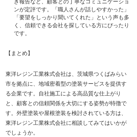
き報告など、顧客との丁寧なコミュニケーショ
ンが定評です。「職人さんが話しやすかった」
「要望をしっかり聞いてくれた」という声も多
く、信頼できる会社を探している方にぴったり
です。
【まとめ】
東洋レジン工業株式会社は、茨城県つくばみらい
市を拠点に、地域密着型の塗装サービスを提供す
る企業です。自社施工による高品質な仕上がり
と、顧客との信頼関係を大切にする姿勢が特徴で
す。外壁塗装や屋根塗装を検討されている方は、
東洋レジン工業株式会社に相談してみてはいかが
でしょうか。