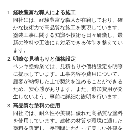
経験豊富な職人による施工
同社には、経験豊富な職人が在籍しており、確
かな技術力で高品質な施工を実現しています。
塗装工事に関する知識や技術を日々研鑽し、最
新の塗料や工法にも対応できる体制を整えてい
ます。
明瞭な見積もりと価格設定
ペンキ塗総業では、見積もりや価格設定を明瞭
に提示しています。工事内容や費用について、
顧客が納得した上で契約を進めることができる
ため、安心感があります。また、追加費用が発
生しないよう、事前に詳細な説明を行います。
高品質な塗料の使用
同社では、耐久性や美観に優れた高品質な塗料
を使用しています。建物の材質や環境に適した
塗料を選定し、長期間にわたって美しい外観を