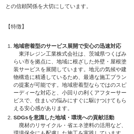
との信頼関係を大切にしています。
【特徴】
地域密着型のサービス展開で安心の迅速対応
東洋レジン工業株式会社は、茨城県つくばみ
らい市を拠点に、地域に根ざした外壁・屋根塗
装サービスを展開しています。地元の気候や建
物構造に精通しているため、最適な施工プラン
の提案が可能です。地域密着型ならではのスピ
ーディーな対応と、小回りの利くアフターサー
ビスで、住まいの悩みにすぐに駆けつけてもら
える安心感があります。
SDGsを意識した地域・環境への貢献活動
廃材のリサイクル・省エネ塗料の活用など、
環境保全にも配慮した施工を実践しています。