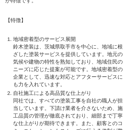
が特徴です。
【特徴】
地域密着型のサービス展開
鈴木塗装は、茨城県取手市を中心に、地域に根
ざした塗装サービスを提供しています。地元の
気候や建物の特性を熟知しており、地域住民の
ニーズに応じた提案が可能です。地域密着型の
企業として、迅速な対応とアフターサービスに
も力を入れています。
自社施工による高品質な仕上がり
同社では、すべての塗装工事を自社の職人が担
当しています。下請け業者を介さないため、施
工品質の管理が徹底されており、細部まで丁寧
な仕上がりが期待できます。また、顧客とのコ