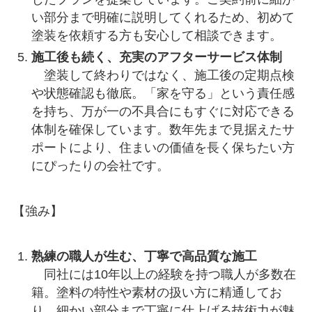
い部分まで明確に説明してくれるため、初めて
塗装を依頼する方も安心して相談できます。
施工後も続く、充実のアフターサービス体制
塗装して終わりではなく、施工後の定期点検
や状態確認も徹底。「家を守る」という責任感
を持ち、万が一の不具合にもすぐに対応できる
体制を確保しています。数年先まで見据えたサ
ポートにより、住まいの価値を長く保ちたい方
にぴったりの会社です。
【強み】
熟練の職人が生む、丁寧で高品質な施工
同社には10年以上の経験を持つ職人が多数在
籍。塗料の特性や素材の扱い方に精通してお
り、細かい部分まで丁寧に仕上げる技術力が魅