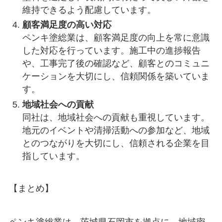
維持できるよう配慮しています。
顧客満足度の高い対応
ペンキ塗総業は、顧客満足度の向上を常に意識
した対応を行っています。施工中の進捗報告
や、工事完了後の確認など、顧客とのコミュニ
ケーションを大切にし、信頼関係を築いていま
す。
地域社会への貢献
同社は、地域社会への貢献も重視しています。
地元のイベントや清掃活動への参加など、地域
とのつながりを大切にし、信頼される企業を目
指しています。
【まとめ】
ペンキ塗総業は、茨城県石岡市を拠点に、地域密