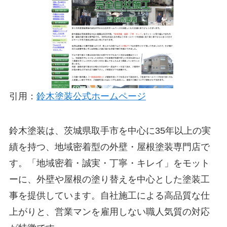
引用：
鈴木塗装公式ホームページ
鈴木塗装は、茨城県取手市を中心に35年以上の実
績を持つ、地域密着型の外壁・屋根塗装専門店で
す。「地域密着・誠実・丁寧・キレイ」をモット
ーに、外壁や屋根の塗り替えを中心とした塗装工
事を提供しています。自社施工による高品質な仕
上がりと、営業マンを雇用しない職人気質の対応