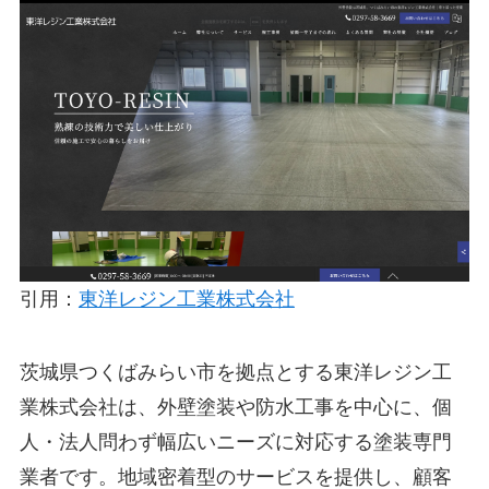
引用：
東洋レジン工業株式会社
茨城県つくばみらい市を拠点とする東洋レジン工
業株式会社は、外壁塗装や防水工事を中心に、個
人・法人問わず幅広いニーズに対応する塗装専門
業者です。地域密着型のサービスを提供し、顧客