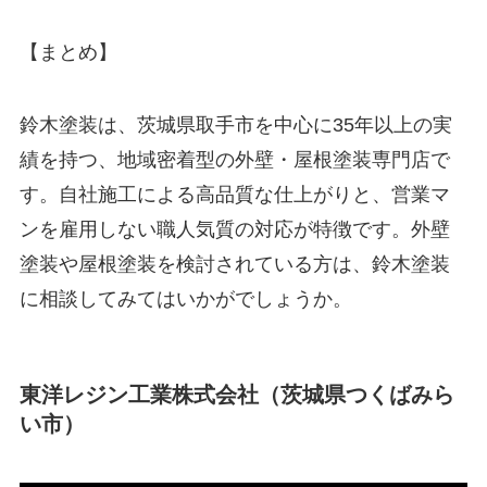
【まとめ】
鈴木塗装は、茨城県取手市を中心に35年以上の実
績を持つ、地域密着型の外壁・屋根塗装専門店で
す。自社施工による高品質な仕上がりと、営業マ
ンを雇用しない職人気質の対応が特徴です。外壁
塗装や屋根塗装を検討されている方は、鈴木塗装
に相談してみてはいかがでしょうか。
東洋レジン工業株式会社（茨城県つくばみら
い市）