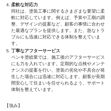
柔軟な対応力
同社は、塗装工事に関するさまざまな要望に柔
軟に対応しています。例えば、予算や工期の調
整、デザインの提案など、顧客の事情に合わせ
た最適なプランを提供します。また、急なトラ
ブルにも迅速に対応できる体制を整えていま
す。
丁寧なアフターサービス
ペンキ塗総業では、施工後のアフターサービス
にも力を入れています。定期的な点検やメンテ
ナンスの提案を行い、塗装の劣化や不具合が発
生した場合には迅速に対応します。顧客が長期
間安心して住まいを任せられるよう、サポート
体制を整えています。
【強み】