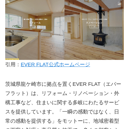
引用：
EVER FLAT公式ホームページ
茨城県龍ケ崎市に拠点を置くEVER FLAT（エバー
フラット）は、リフォーム・リノベーション・外
構工事など、住まいに関する多岐にわたるサービ
スを提供しています。「一瞬の感動ではなく、日
常の感動を提供する」をモットーに、地域密着型