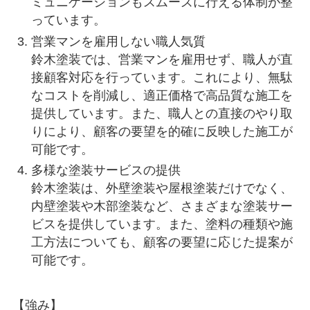
ミュニケーションもスムーズに行える体制が整
っています。
営業マンを雇用しない職人気質
鈴木塗装では、営業マンを雇用せず、職人が直
接顧客対応を行っています。これにより、無駄
なコストを削減し、適正価格で高品質な施工を
提供しています。また、職人との直接のやり取
りにより、顧客の要望を的確に反映した施工が
可能です。
多様な塗装サービスの提供
鈴木塗装は、外壁塗装や屋根塗装だけでなく、
内壁塗装や木部塗装など、さまざまな塗装サー
ビスを提供しています。また、塗料の種類や施
工方法についても、顧客の要望に応じた提案が
可能です。
【強み】