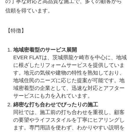
の丁寧な対応と高品質な施工で、多くの顧客から
信頼を得ています。
【特徴】
地域密着型のサービス展開
EVER FLATは、茨城県龍ケ崎市を中心に、地域
に根ざしたリフォームサービスを提供していま
す。地元の気候や建物の特性を熟知しており、
地域住民のニーズに応じた提案が可能です。地
域密着型の企業として、迅速な対応とアフター
サービスにも力を入れています。
綿密な打ち合わせでぴったりの施工
同社では、施工前の打ち合わせを重視し、顧客
の要望やライフスタイルを丁寧にヒアリングし
ます。専門用語を使わず、わかりやすい説明を