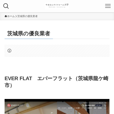
ホーム
茨城県の優良業者
茨城県の優良業者
EVER FLAT エバーフラット（茨城県龍ケ崎
市）