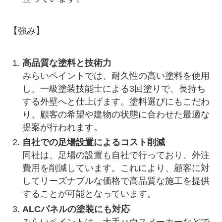
【強み】
高品質な塗料と技術力
みらいペイントでは、耐久性の高い塗料を使用
し、一級塗装技能士による3回塗りで、長持ち
する外壁へと仕上げます。塗料選びにもこだわ
り、顧客の希望や建物の状態に合わせた最適な
提案が行われます。
自社での足場設置によるコスト削減
同社は、足場の設置も自社で行っており、外注
費用を削減しています。これにより、顧客に対
してリーズナブルな価格で高品質な施工を提供
することが可能となっています。
ALCパネルの塗装にも対応
みらいペイントは、大手ハウスメーカーなどで