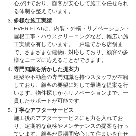
心がけており、顧客が安心して施工を任せられ
る体制を整えています。
多様な施工実績
EVER FLATは、内装・外構・リノベーション・
屋根工事・ハウスクリーニングなど、幅広い施
工実績を有しています。一戸建てから店舗ま
で、さまざまな建物に対応しており、顧客の多
様なニーズに応えることができます。
専門知識を活かした提案力
建築や不動産の専門知識を持つスタッフが在籍
しており、顧客の要望に対して最適な提案を行
います。物件探しからリノベーションまで、一
貫したサポートが可能です。
丁寧なアフターサービス
施工後のアフターサービスにも力を入れてお
り、定期的な点検やメンテナンスの提案を行っ
ています。顧客が長期間安心して住まいを任せ