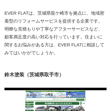
EVER FLATは、茨城県龍ケ崎市を拠点に、地域密
着型のリフォームサービスを提供する企業です。
明瞭な見積もりや丁寧なアフターサービスなど、
顧客満足度の高い対応を行っています。住まいに
関するお悩みがある方は、EVER FLATに相談して
みてはいかがでしょうか。
鈴木塗装（茨城県取手市）