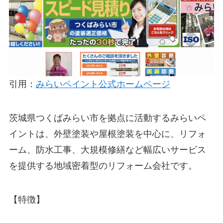
引用：
みらいペイント公式ホームページ
茨城県つくばみらい市を拠点に活動するみらいペ
イントは、外壁塗装や屋根塗装を中心に、リフォ
ーム、防水工事、大規模修繕など幅広いサービス
を提供する地域密着型のリフォーム会社です。
【特徴】