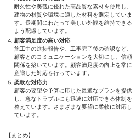
耐久性や美観に優れた高品質な素材を使用し、
建物の材質や環境に適した材料を選定していま
す。長期間にわたって美しい外観を維持できる
よう配慮しています。
顧客満足度の高い対応
施工中の進捗報告や、工事完了後の確認など、
顧客とのコミュニケーションを大切にし、信頼
関係を築いています。顧客満足度の向上を常に
意識した対応を行っています。
柔軟な対応力
顧客の要望や予算に応じた最適なプランを提供
し、急なトラブルにも迅速に対応できる体制を
整えています。さまざまな要望に柔軟に対応し
ています。
【まとめ】