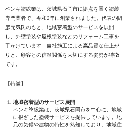
ペンキ塗総業は、茨城県石岡市に拠点を置く塗装
専門業者で、令和3年に創業されました。代表の間
彦元気氏のもと、地域密着型のサービスを展開
し、外壁塗装や屋根塗装などのリフォーム工事を
手がけています。自社施工による高品質な仕上が
りと、顧客との信頼関係を大切にする姿勢が特徴
です。
【特徴】
地域密着型のサービス展開
ペンキ塗総業は、茨城県石岡市を中心に、地域
に根ざした塗装サービスを提供しています。地
元の気候や建物の特性を熟知しており、地域住