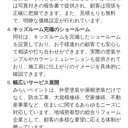
は写真付きの報告書で提供され、顧客は現状を
正確に把握できます。また、見積もりも無料
で、明瞭な価格設定が行われています。
キッズルーム完備のショールーム
同社は、キッズルームを完備したショールーム
を設置しており、お子様連れの顧客でも安心し
て相談や打ち合わせができます。実際の塗装サ
ンプルやカラーシミュレーションも提供されて
おり、施工前に仕上がりのイメージを具体的に
確認できます。
幅広いサービス展開
みらいペイントは、外壁塗装や屋根塗装だけで
なく、防水工事、大規模修繕、空家修繕、不動
産事業など、住まいに関するあらゆるニーズに
対応しています。地域密着型の総合リフォーム
企業として、顧客の多様な要望に応える体制が
整っています。