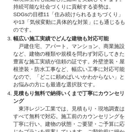
持続可能な社会づくりに貢献する姿勢は、
SDGsの目標11「住み続けられるまちづくり」
や13「気候変動に具体的な対策」にも通じるも
のです。
幅広い施工実績でどんな建物も対応可能
戸建住宅、アパート、マンション、商業施設
など、建物の種類や規模を問わず対応してきた
豊富な施工実績が信頼の証です。外壁塗装・屋
根塗装・防水工事など、幅広い工事に対応可能
なので、「どこに頼めばいいかわからない」と
お悩みの方にも最適な選択肢です。
見積もり無料で納得いくまで丁寧にカウンセリ
ング
東洋レジン工業では、見積もり・現地調査は
すべて無料で対応。施工前のカウンセリングを
丁寧に行い、建物の状態・ご要望・ご予算に応
じたプランを提案しています。ご契約前に細か