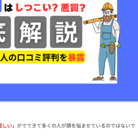
怪しい
」がでてきて多くの人が頭を悩ませているのではないで