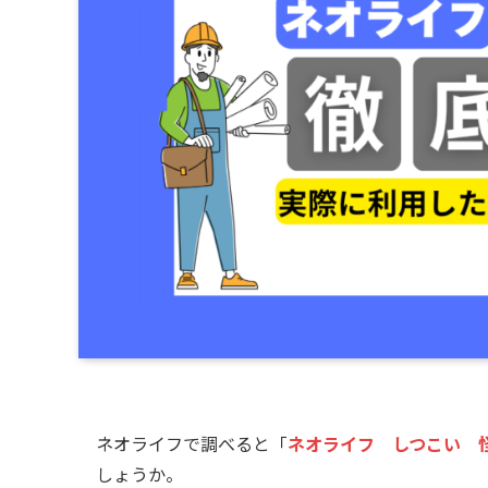
ネオライフで調べると「
ネオライフ しつこい 
しょうか。