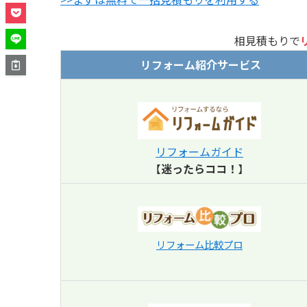
相見積もりで
リフォーム紹介サービス
リフォームガイド
【
迷ったらココ！
】
リフォーム比較プロ