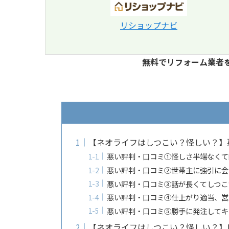
リショップナビ
無料でリフォーム業者
【ネオライフはしつこい？怪しい？】
悪い評判・口コミ①怪しさ半端なくて
悪い評判・口コミ②世帯主に強引に会
悪い評判・口コミ③話が長くてしつこ
悪い評判・口コミ④仕上がり適当、営
悪い評判・口コミ⑤勝手に発注してキ
【ネオライフはしつこい？怪しい？】