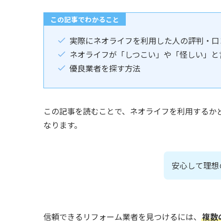
この記事でわかること
実際にネオライフを利用した人の評判・口
ネオライフが「しつこい」や「怪しい」と
優良業者を探す方法
この記事を読むことで、ネオライフを利用するか
なります。
安心して理想
信頼できるリフォーム業者を見つけるには、
複数