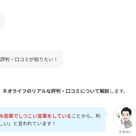
評判・口コミが知りたい！
、
ネオライフのリアルな評判・口コミについて解説
します。
み営業でしつこい営業をしている
ことから、利
しい」と言われています！
やまはん