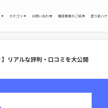
カテゴリー
お問い合わせ
優良業者のご紹介
塗り処ハケ
？】リアルな評判・口コミを大公開