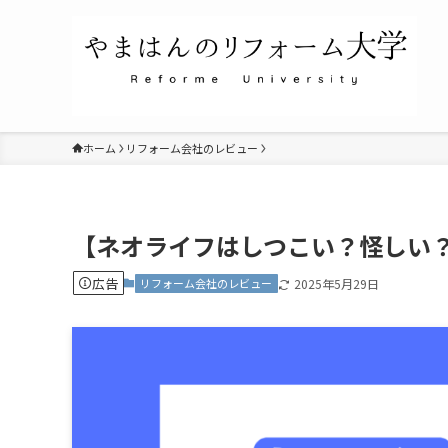
ホーム
リフォーム会社のレビュー
【ネオライフはしつこい？怪しい
広告
リフォーム会社のレビュー
2025年5月29日