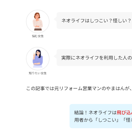
ネオライフはしつこい？怪しい？
悩む女性
実際にネオライフを利用した人の
知りたい女性
この記事では元リフォーム営業マンのやまはんが
結論！ネオライフは
飛び込
用者から「しつこい」「怪