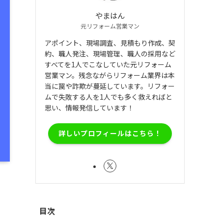
やまはん
元リフォーム営業マン
アポイント、現場調査、見積もり作成、契
約、職人発注、現場管理、職人の採用など
すべてを1人でこなしていた元リフォーム
営業マン。残念ながらリフォーム業界は本
当に罠や詐欺が蔓延しています。リフォー
ムで失敗する人を1人でも多く救えればと
思い、情報発信しています！
詳しいプロフィールはこちら！
目次