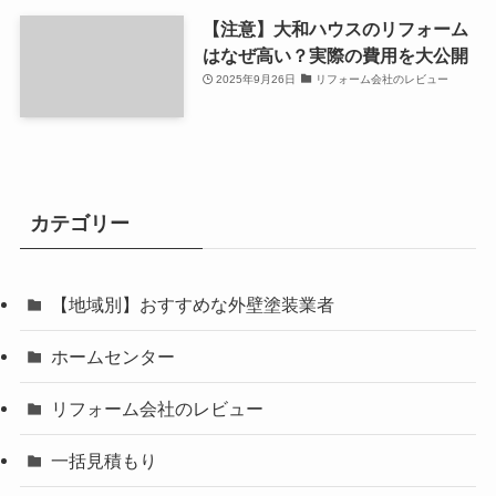
【注意】大和ハウスのリフォーム
はなぜ高い？実際の費用を大公開
2025年9月26日
リフォーム会社のレビュー
カテゴリー
【地域別】おすすめな外壁塗装業者
ホームセンター
リフォーム会社のレビュー
一括見積もり