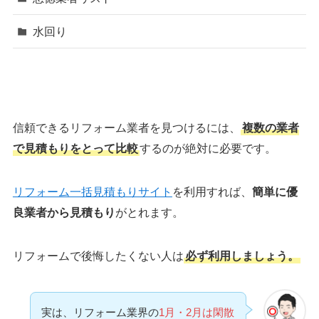
水回り
信頼できるリフォーム業者を見つけるには、
複数の業者
で見積もりをとって比較
するのが絶対に必要です。
リフォーム一括見積もりサイト
を利用すれば、
簡単に優
良業者から見積もり
がとれます。
リフォームで後悔したくない人は
必ず利用しましょう。
実は、リフォーム業界の
1月・2月は閑散