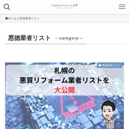
ホーム
悪徳業者リスト
悪徳業者リスト
– category –
悪徳業者リスト