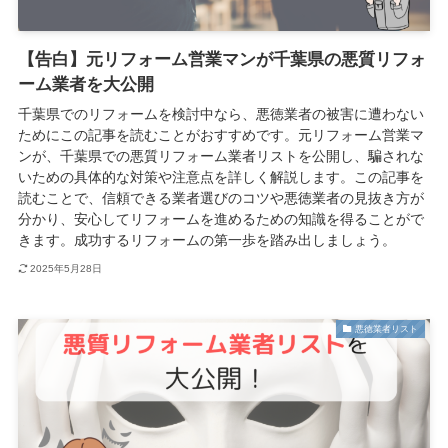
【告白】元リフォーム営業マンが千葉県の悪質リフォ
ーム業者を大公開
千葉県でのリフォームを検討中なら、悪徳業者の被害に遭わない
ためにこの記事を読むことがおすすめです。元リフォーム営業マ
ンが、千葉県での悪質リフォーム業者リストを公開し、騙されな
いための具体的な対策や注意点を詳しく解説します。この記事を
読むことで、信頼できる業者選びのコツや悪徳業者の見抜き方が
分かり、安心してリフォームを進めるための知識を得ることがで
きます。成功するリフォームの第一歩を踏み出しましょう。
2025年5月28日
悪徳業者リスト