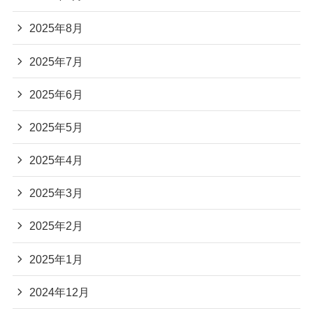
2025年8月
2025年7月
2025年6月
2025年5月
2025年4月
2025年3月
2025年2月
2025年1月
2024年12月