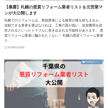
【暴露】札幌の悪質リフォーム業者リストを元営業マ
ンが大公開します
札幌でのリフォームは、悪徳業者による被害が後を絶ちません。
信頼できる業者を選ばなければ、工事の質が低い、追加費用を請
求されるといったトラブルに巻き込まれる可能性があります。 悪
質リフォーム業者に騙されたくない！ 札幌の悪質リフォーム業者
リ...
2025年5月28日
悪徳業者リスト