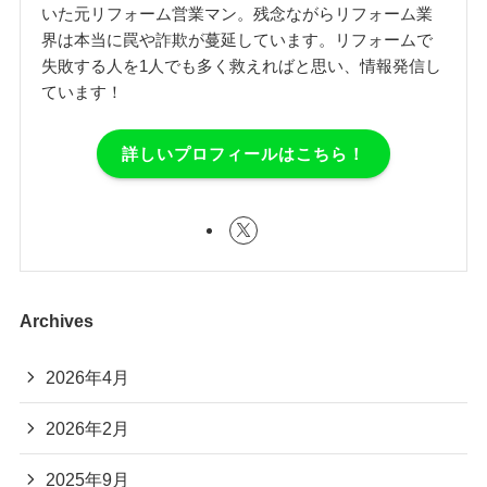
いた元リフォーム営業マン。残念ながらリフォーム業
界は本当に罠や詐欺が蔓延しています。リフォームで
失敗する人を1人でも多く救えればと思い、情報発信し
ています！
詳しいプロフィールはこちら！
Archives
2026年4月
2026年2月
2025年9月