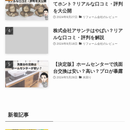
てホント？リアルな口コミ・評判
を大公開
2024年9月27日
リフォーム会社のレビュー
株式会社アサンテはやばい？リア
ルな口コミ・評判を解説
2024年9月18日
リフォーム会社のレビュー
【決定版】ホームセンターで洗面
台交換は安い？高い？プロが暴露
2024年5月28日
水回り
新着記事