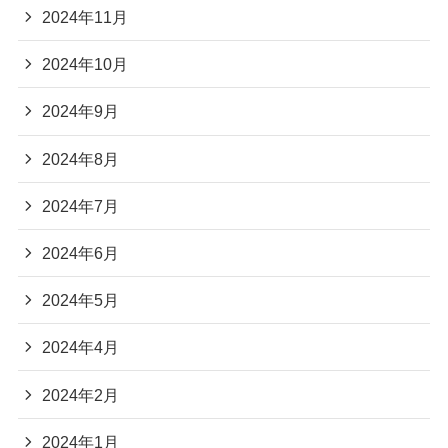
2024年11月
2024年10月
2024年9月
2024年8月
2024年7月
2024年6月
2024年5月
2024年4月
2024年2月
2024年1月