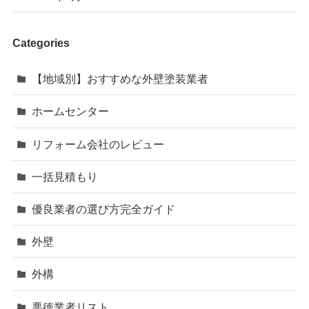
Categories
【地域別】おすすめな外壁塗装業者
ホームセンター
リフォーム会社のレビュー
一括見積もり
優良業者の選び方完全ガイド
外壁
外構
悪徳業者リスト