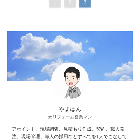
1
2
3
やまはん
元リフォーム営業マン
アポイント、現場調査、見積もり作成、契約、職人発
注、現場管理、職人の採用などすべてを1人でこなして