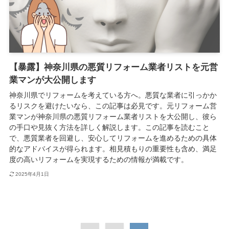
【暴露】神奈川県の悪質リフォーム業者リストを元営
業マンが大公開します
神奈川県でリフォームを考えている方へ。悪質な業者に引っかか
るリスクを避けたいなら、この記事は必見です。元リフォーム営
業マンが神奈川県の悪質リフォーム業者リストを大公開し、彼ら
の手口や見抜く方法を詳しく解説します。この記事を読むこと
で、悪質業者を回避し、安心してリフォームを進めるための具体
的なアドバイスが得られます。相見積もりの重要性も含め、満足
度の高いリフォームを実現するための情報が満載です。
2025年4月1日